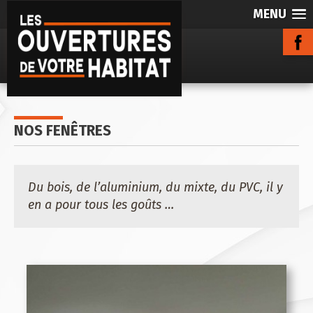
MENU
NOS FENÊTRES
Du bois, de l’aluminium, du mixte, du PVC, il y
en a pour tous les goûts …