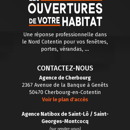
Une réponse professionnelle dans
le Nord Cotentin pour vos fenêtres,
portes, vérandas, ...
CONTACTEZ-NOUS
Agence de Cherbourg
2367 Avenue de la Banque à Genêts
50470 Cherbourg-en-Cotentin
Voir le plan d'accès
Agence Natibox de Saint-Lô / Saint-
Georges-Montcocq
(sur rendez-vous)