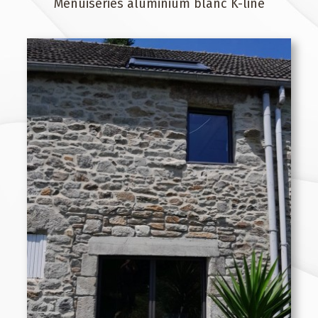
Menuiseries aluminium blanc K-line