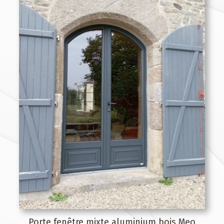
Porte fenêtre mixte aluminium bois Meo