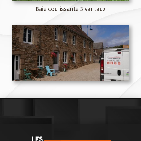
Baie coulissante 3 vantaux