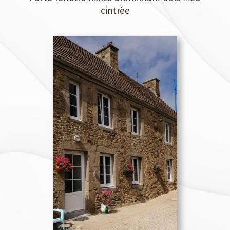
cintrée