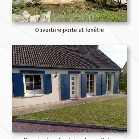
Ouverture porte et fenêtre