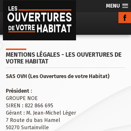
MENU
MENTIONS LÉGALES - LES OUVERTURES DE
VOTRE HABITAT
SAS OVH (Les Ouvertures de votre Habitat)
Président
:
GROUPE NOE
SIREN : 822 866 695
Gérant : M. Jean-Michel Léger
7 Route du bas Hamel
50270 Surtainville