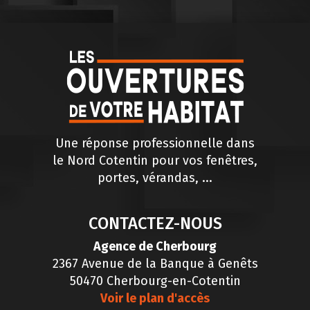
Une réponse professionnelle dans
le Nord Cotentin pour vos fenêtres,
portes, vérandas, ...
CONTACTEZ-NOUS
Agence de Cherbourg
2367 Avenue de la Banque à Genêts
50470 Cherbourg-en-Cotentin
Voir le plan d'accès