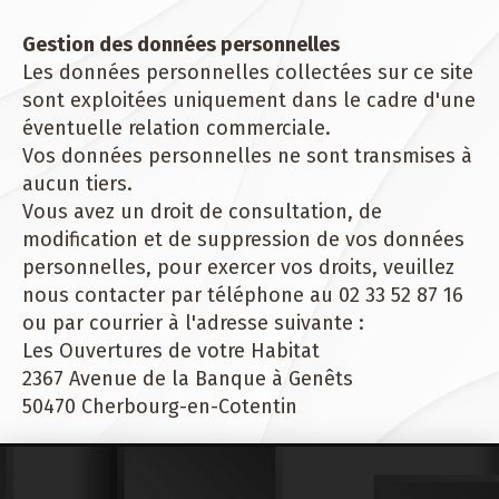
Gestion des données personnelles
Les données personnelles collectées sur ce site
sont exploitées uniquement dans le cadre d'une
éventuelle relation commerciale.
Vos données personnelles ne sont transmises à
aucun tiers.
Vous avez un droit de consultation, de
modification et de suppression de vos données
personnelles, pour exercer vos droits, veuillez
nous contacter par téléphone au 02 33 52 87 16
ou par courrier à l'adresse suivante :
Les Ouvertures de votre Habitat
2367 Avenue de la Banque à Genêts
50470 Cherbourg-en-Cotentin